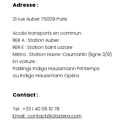
Adresse :
21 rue Auber 75009 Paris
Accès transports en commun :
RER A : Station Auber
RER E : Station Saint Lazare
Métro : Station Havre-Caumartin (ligne 3/9)
En voiture :
Parkings Indigo Haussmann Printemps
ou Indigo Haussmann Opéra
Contact :
Tel : +33 1 40 06 10 78
Email : contact@clostera.com