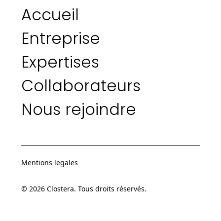
Accueil
Entreprise
Expertises
Collaborateurs
Nous rejoindre
Mentions legales
© 2026 Clostera. Tous droits réservés.