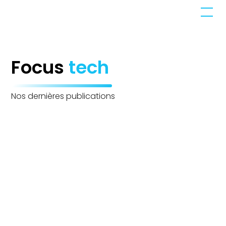
Focus
tech
Nos dernières publications